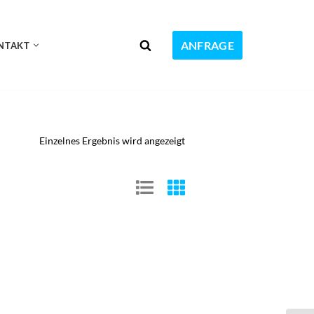
ANFRAGE
NTAKT
Einzelnes Ergebnis wird angezeigt