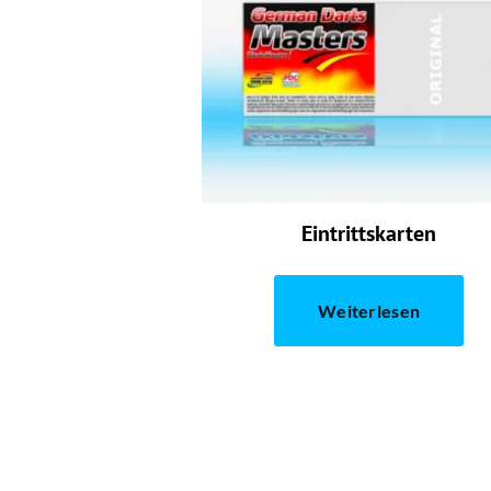
Eintrittskarten
Weiterlesen