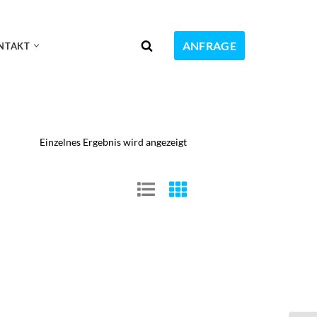
ANFRAGE
NTAKT
Einzelnes Ergebnis wird angezeigt