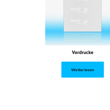
Vordrucke
Weiterlesen