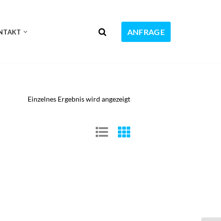
ANFRAGE
NTAKT
Einzelnes Ergebnis wird angezeigt